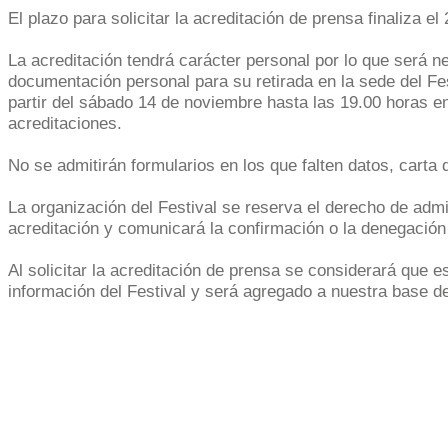
El plazo para solicitar la acreditación de prensa finaliza el
La acreditación tendrá carácter personal por lo que será n
documentación personal para su retirada en la sede del Fes
partir del sábado 14 de noviembre hasta las 19.00 horas en
acreditaciones.
No se admitirán formularios en los que falten datos, carta de
La organización del Festival se reserva el derecho de admis
acreditación y comunicará la confirmación o la denegación
Al solicitar la acreditación de prensa se considerará que es
información del Festival y será agregado a nuestra base d