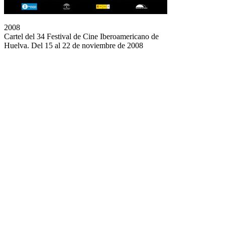
2008
Cartel del 34 Festival de Cine Iberoamericano de
Huelva. Del 15 al 22 de noviembre de 2008