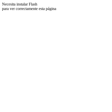
Necesita instalar Flash
para ver correctamente esta página