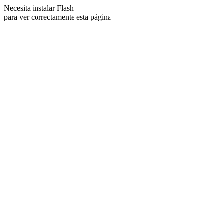
Necesita instalar Flash
para ver correctamente esta página