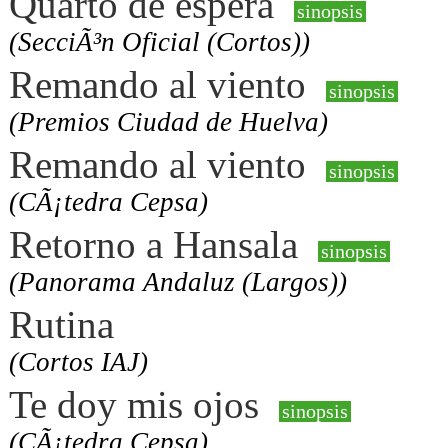
Quarto de espera
sinopsis
(SecciÃ³n Oficial (Cortos))
Remando al viento
sinopsis
(Premios Ciudad de Huelva)
Remando al viento
sinopsis
(CÃ¡tedra Cepsa)
Retorno a Hansala
sinopsis
(Panorama Andaluz (Largos))
Rutina
(Cortos IAJ)
Te doy mis ojos
sinopsis
(CÃ¡tedra Cepsa)