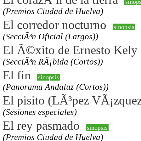
sinops
(Premios Ciudad de Huelva)
El corredor nocturno
sinopsis
(SecciÃ³n Oficial (Largos))
El Ã©xito de Ernesto Kely
(SecciÃ³n RÃ¡bida (Cortos))
El fin
sinopsis
(Panorama Andaluz (Cortos))
El pisito (LÃ³pez VÃ¡zque
(Sesiones especiales)
El rey pasmado
sinopsis
(Premios Ciudad de Huelva)