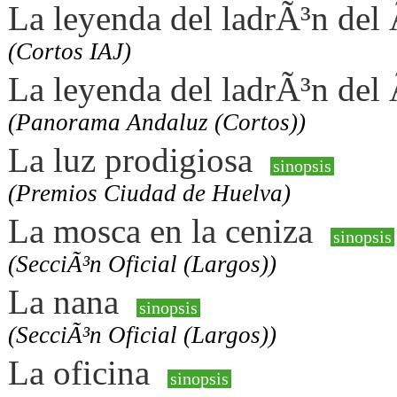
La leyenda del ladrÃ³n del 
(Cortos IAJ)
La leyenda del ladrÃ³n del 
(Panorama Andaluz (Cortos))
La luz prodigiosa
sinopsis
(Premios Ciudad de Huelva)
La mosca en la ceniza
sinopsis
(SecciÃ³n Oficial (Largos))
La nana
sinopsis
(SecciÃ³n Oficial (Largos))
La oficina
sinopsis