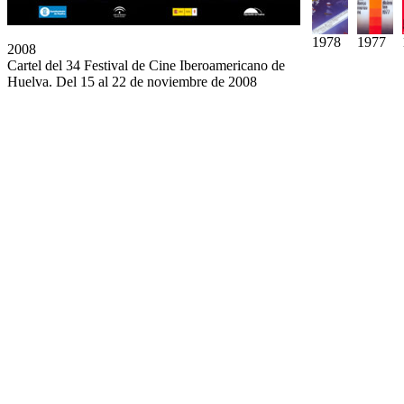
1978
1977
2008
Cartel del 34 Festival de Cine Iberoamericano de
Huelva. Del 15 al 22 de noviembre de 2008