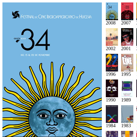
2008
2007
2002
2001
1996
1995
1990
1989
1984
1983