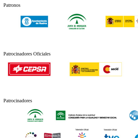
Patronos
Patrocinadores Oficiales
Patrocinadores