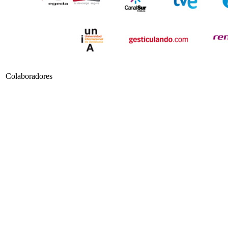
Colaboradores
Transporte Oficial