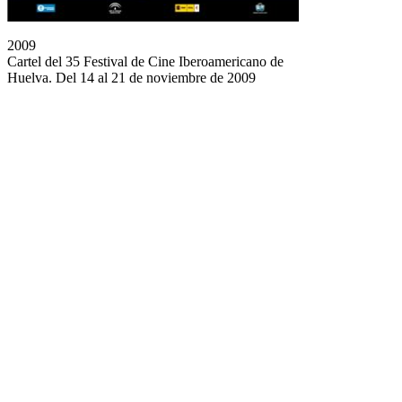
2009
Cartel del 35 Festival de Cine Iberoamericano de
Huelva. Del 14 al 21 de noviembre de 2009