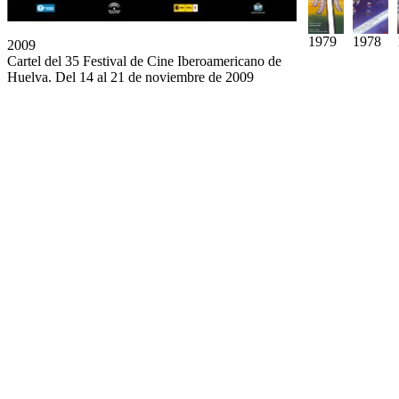
1979
1978
2009
Cartel del 35 Festival de Cine Iberoamericano de
Huelva. Del 14 al 21 de noviembre de 2009