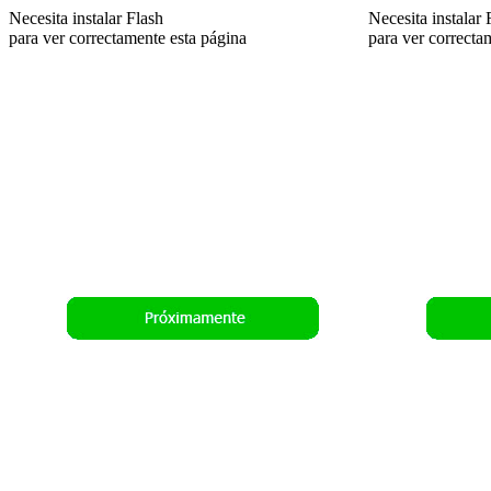
Necesita instalar Flash
Necesita instalar 
para ver correctamente esta página
para ver correcta