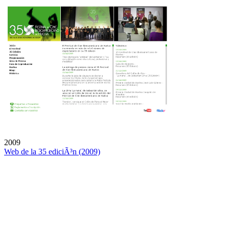
2009
Web de la 35 ediciÃ³n (2009)