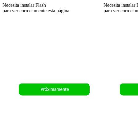
Necesita instalar Flash
Necesita instalar 
para ver correctamente esta página
para ver correcta