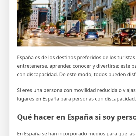
España es de los destinos preferidos de los turistas
entretenerse, aprender, conocer y divertirse; este 
con discapacidad. De este modo, todos pueden disfru
Si eres una persona con movilidad reducida o viajas 
lugares en España para personas con discapacidad.
Qué hacer en España si soy pers
En España se han incorporado medios para que las 