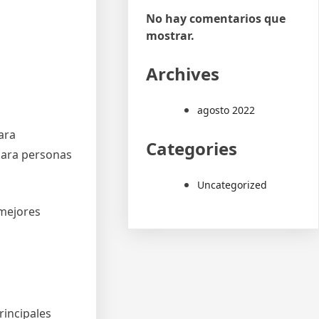
No hay comentarios que
mostrar.
Archives
agosto 2022
ara
Categories
 para personas
Uncategorized
 mejores
rincipales