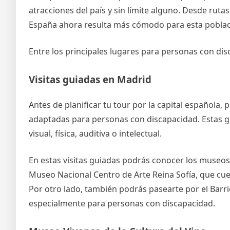
atracciones del país y sin límite alguno. Desde ruta
España ahora resulta más cómodo para esta poblac
Entre los principales lugares para personas con di
Visitas guiadas en Madrid
Antes de planificar tu tour por la capital española,
adaptadas para personas con discapacidad. Estas gu
visual, física, auditiva o intelectual.
En estas visitas guiadas podrás conocer los museos
Museo Nacional Centro de Arte Reina Sofía, que cu
Por otro lado, también podrás pasearte por el Barrio
especialmente para personas con discapacidad.