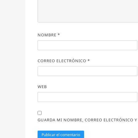
NOMBRE
*
CORREO ELECTRÓNICO
*
WEB
GUARDA MI NOMBRE, CORREO ELECTRÓNICO Y 