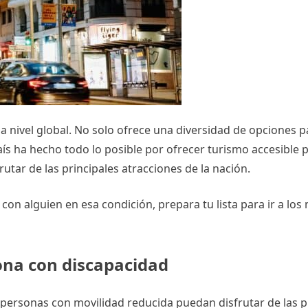
 a nivel global. No solo ofrece una diversidad de opciones p
país ha hecho todo lo posible por ofrecer turismo accesible
tar de las principales atracciones de la nación.
con alguien en esa condición, prepara tu lista para ir a los
ona con discapacidad
personas con movilidad reducida puedan disfrutar de las p