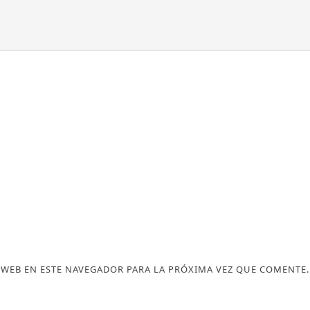
WEB EN ESTE NAVEGADOR PARA LA PRÓXIMA VEZ QUE COMENTE.