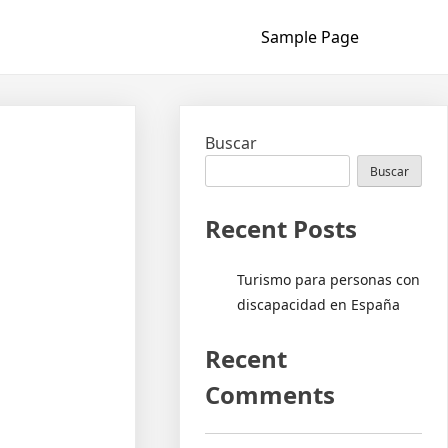
Sample Page
Buscar
Buscar
Recent Posts
Turismo para personas con
discapacidad en España
Recent
Comments